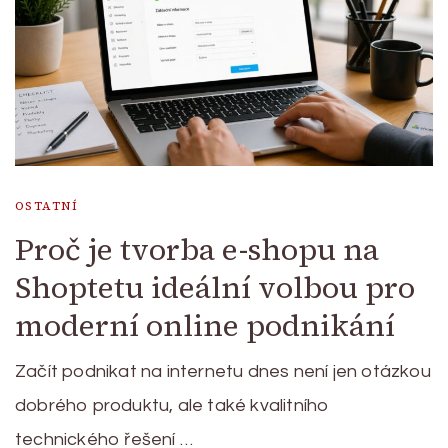
OSTATNÍ
Proč je tvorba e-shopu na
Shoptetu ideální volbou pro
moderní online podnikání
Začít podnikat na internetu dnes není jen otázkou
dobrého produktu, ale také kvalitního
technického řešení …