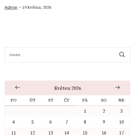
19 května, 2026
Admin
Vyhledávání
Květen 2026
PO
ÚT
ST
ČT
PÁ
SO
NE
1
2
3
4
5
6
7
8
9
10
11
12
13
14
15
16
17