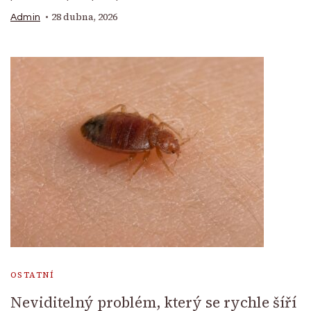
28 dubna, 2026
Admin
OSTATNÍ
Neviditelný problém, který se rychle šíří